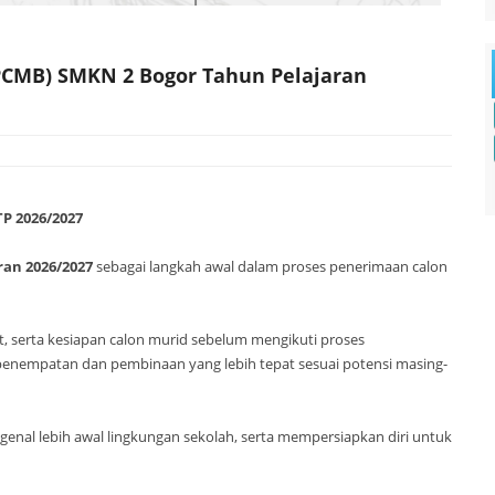
PCMB) SMKN 2 Bogor Tahun Pelajaran
P 2026/2027
an 2026/2027
sebagai langkah awal dalam proses penerimaan calon
 serta kesiapan calon murid sebelum mengikuti proses
enempatan dan pembinaan yang lebih tepat sesuai potensi masing-
genal lebih awal lingkungan sekolah, serta mempersiapkan diri untuk