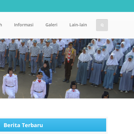
h
Informasi
Galeri
Lain-lain
Berita Terbaru