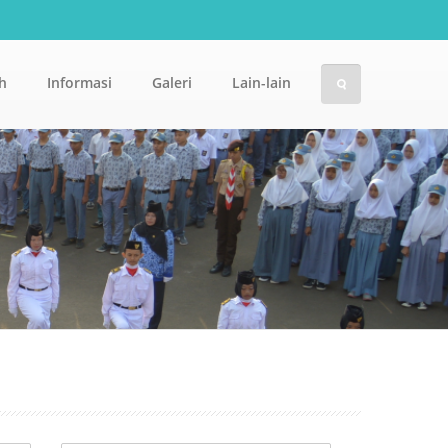
h
Informasi
Galeri
Lain-lain