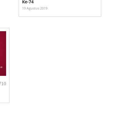
Ke-74
19 Agustus 2019
710