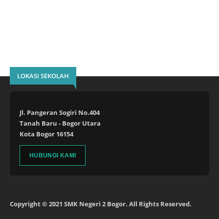
LOKASI SEKOLAH
Jl. Pangeran Sogiri No.404
Tanah Baru - Bogor Utara
Kota Bogor 16154
HUBUNGI KAMI
Copyright © 2021 SMK Negeri 2 Bogor. All Rights Reserved.