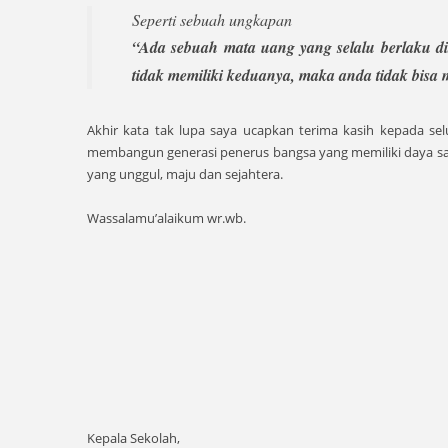
Seperti sebuah ungkapan
“Ada sebuah mata uang yang selalu berlaku di
tidak memiliki keduanya, maka anda tidak bisa
Akhir kata tak lupa saya ucapkan terima kasih kepada 
membangun generasi penerus bangsa yang memiliki daya sai
yang unggul, maju dan sejahtera.
Wassalamu’alaikum wr.wb.
Kepala Sekolah,