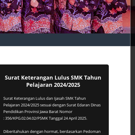
Surat Keterangan Lulus SMK Tahun
Pelajaran 2024/2025
Surat Keterangan Lulus dan Ijasah SMK Tahun
Pelajaran 2024/2025 sesuai dengan Surat Edaran Dinas
Pendidikan Provinsi Jawa Barat Nomor
: 356/KPG.02.04.02/PSMK Tanggal 24 April 2025.
Diberitahukan dengan hormat, berdasarkan Pedoman