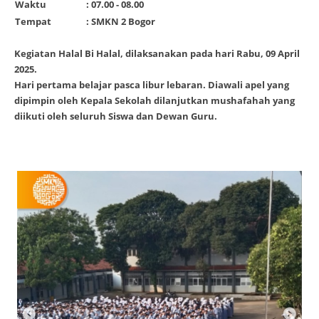
Waktu
: 07.00 - 08.00
Tempat
: SMKN 2 Bogor
Kegiatan Halal Bi Halal, dilaksanakan pada hari Rabu, 09 April
2025.
Hari pertama belajar pasca libur lebaran. Diawali apel yang
dipimpin oleh Kepala Sekolah dilanjutkan mushafahah yang
diikuti oleh seluruh Siswa dan Dewan Guru.