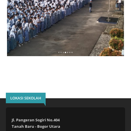
LOKASI SEKOLAH
Jl. Pangeran Sogiri No.404
Tanah Baru - Bogor Utara