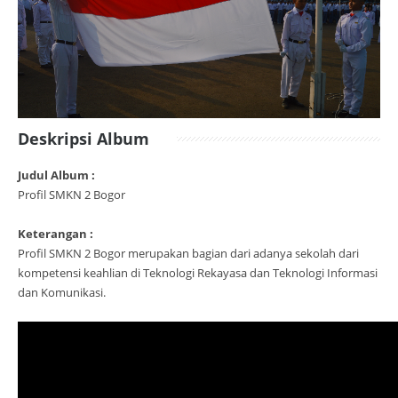
Deskripsi Album
Judul Album :
Profil SMKN 2 Bogor
Keterangan :
Profil SMKN 2 Bogor merupakan bagian dari adanya sekolah dari
kompetensi keahlian di Teknologi Rekayasa dan Teknologi Informasi
dan Komunikasi.