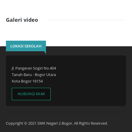
Galeri video
LOKASI SEKOLAH
Jl. Pangeran Sogiri No.404
Tanah Baru - Bogor Utara
Kota Bogor 16154
HUBUNGI KAMI
Copyright © 2021 SMK Negeri 2 Bogor. All Rights Reserved.