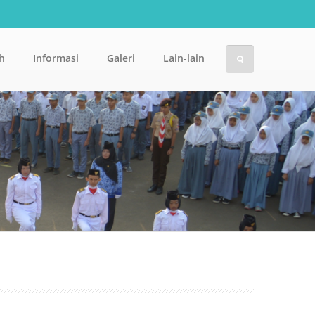
h
Informasi
Galeri
Lain-lain