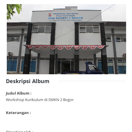
Deskripsi Album
Judul Album :
Workshop Kurikulum di SMKN 2 Bogor
Keterangan :