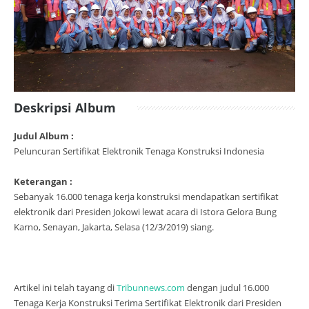
Deskripsi Album
Judul Album :
Peluncuran Sertifikat Elektronik Tenaga Konstruksi Indonesia
Keterangan :
Sebanyak 16.000 tenaga kerja konstruksi mendapatkan sertifikat
elektronik dari Presiden Jokowi lewat acara di Istora Gelora Bung
Karno, Senayan, Jakarta, Selasa (12/3/2019) siang.
Artikel ini telah tayang di
Tribunnews.com
dengan judul 16.000
Tenaga Kerja Konstruksi Terima Sertifikat Elektronik dari Presiden